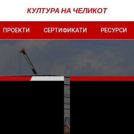
КУЛТУРА НА ЧЕЛИКОТ
ПРОЕКТИ
СЕРТИФИКАТИ
РЕСУРСИ