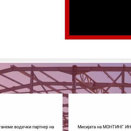
анеме водечки партнер на
Мисијата на МОНТИНГ ИН