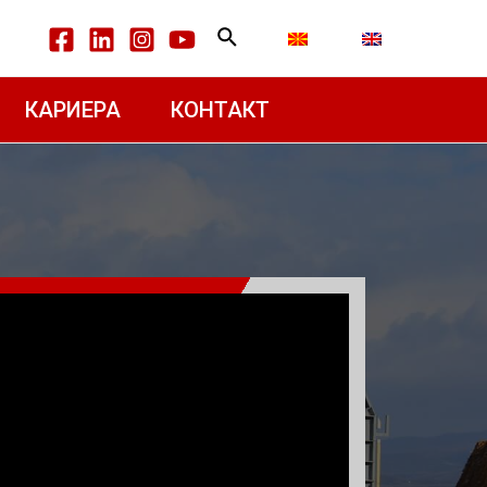
КАРИЕРА
КОНТАКТ