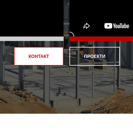
КОНТАКТ
ПРОЕКТИ