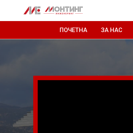
ПОЧЕТНА
ЗА НАС