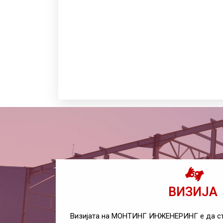
ВИЗИЈА
Визијата на МОНТИНГ ИНЖЕНЕРИНГ е да ст